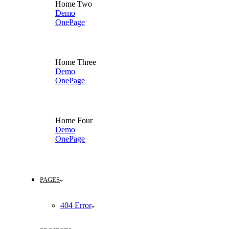
Home Two
Demo
OnePage
Home Three
Demo
OnePage
Home Four
Demo
OnePage
PAGES
404 Error